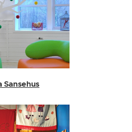
 Sansehus