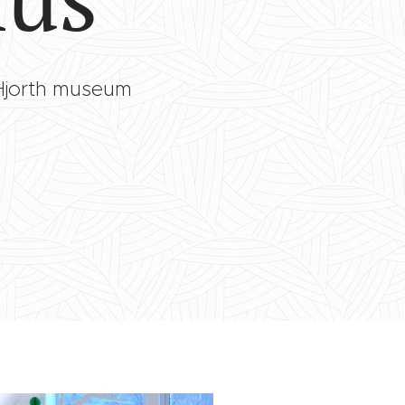
Hjorth museum