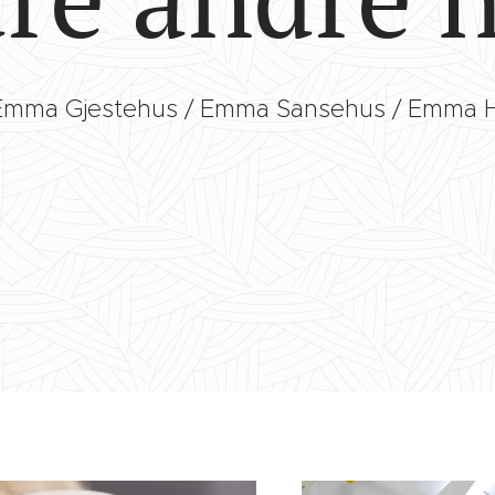
Emma Gjestehus / Emma Sansehus / Emma 