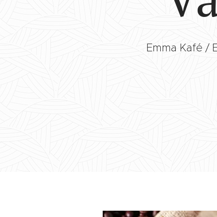
Emma Kafé / 